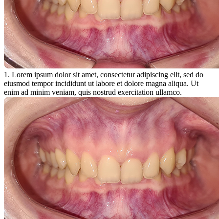
1. Lorem ipsum dolor sit amet, consectetur adipiscing elit, sed do
eiusmod tempor incididunt ut labore et dolore magna aliqua. Ut
enim ad minim veniam, quis nostrud exercitation ullamco.