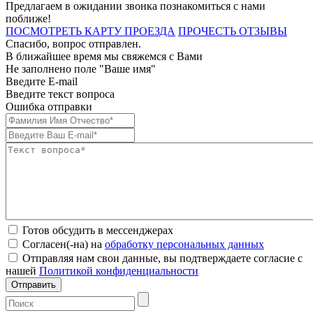
Предлагаем в ожидании звонка познакомиться с нами
поближе!
ПОСМОТРЕТЬ КАРТУ ПРОЕЗДА
ПРОЧЕСТЬ ОТЗЫВЫ
Спасибо, вопрос отправлен.
В ближайшее время мы свяжемся с Вами
Не заполнено поле "Ваше имя"
Введите E-mail
Введите текст вопроса
Ошибка отправки
Готов обсудить в мессенджерах
Согласен(-на) на
обработку персональных данных
Отправляя нам свои данные, вы подтверждаете согласие с
нашей
Политикой конфиденциальности