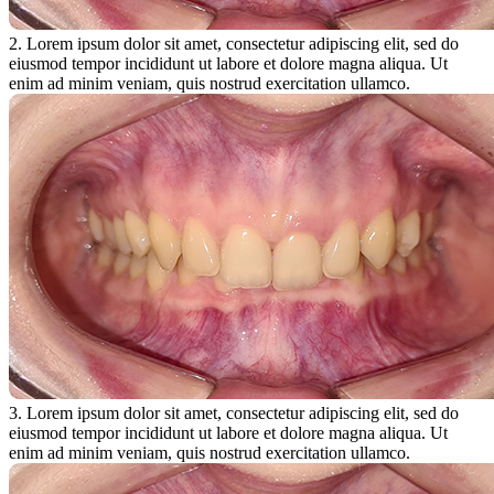
2. Lorem ipsum dolor sit amet, consectetur adipiscing elit, sed do
eiusmod tempor incididunt ut labore et dolore magna aliqua. Ut
enim ad minim veniam, quis nostrud exercitation ullamco.
3. Lorem ipsum dolor sit amet, consectetur adipiscing elit, sed do
eiusmod tempor incididunt ut labore et dolore magna aliqua. Ut
enim ad minim veniam, quis nostrud exercitation ullamco.