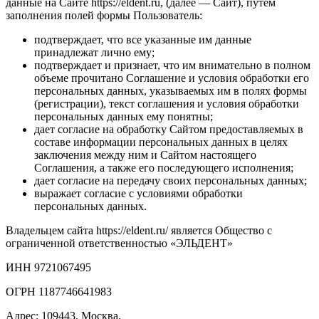
данные на Сайте https://eldent.ru, (далее — Сайт), путем
заполнения полей формы Пользователь:
подтверждает, что все указанные им данные
принадлежат лично ему;
подтверждает и признает, что им внимательно в полном
объеме прочитано Соглашение и условия обработки его
персональных данных, указываемых им в полях формы
(регистрации), текст соглашения и условия обработки
персональных данных ему понятны;
дает согласие на обработку Сайтом предоставляемых в
составе информации персональных данных в целях
заключения между ним и Сайтом настоящего
Соглашения, а также его последующего исполнения;
дает согласие на передачу своих персональных данных;
выражает согласие с условиями обработки
персональных данных.
Владельцем сайта https://eldent.ru/ является Общество с
ограниченной ответственностью «ЭЛЬДЕНТ»
ИНН 9721067495
ОГРН 1187746641983
Адрес: 109443, Москва,