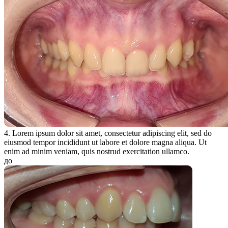
4. Lorem ipsum dolor sit amet, consectetur adipiscing elit, sed do
eiusmod tempor incididunt ut labore et dolore magna aliqua. Ut
enim ad minim veniam, quis nostrud exercitation ullamco.
до