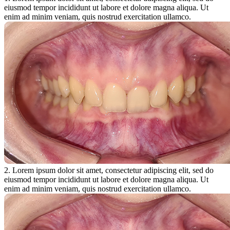
eiusmod tempor incididunt ut labore et dolore magna aliqua. Ut
enim ad minim veniam, quis nostrud exercitation ullamco.
2. Lorem ipsum dolor sit amet, consectetur adipiscing elit, sed do
eiusmod tempor incididunt ut labore et dolore magna aliqua. Ut
enim ad minim veniam, quis nostrud exercitation ullamco.