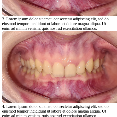
3. Lorem ipsum dolor sit amet, consectetur adipiscing elit, sed do
eiusmod tempor incididunt ut labore et dolore magna aliqua. Ut
enim ad minim veniam, quis nostrud exercitation ullamco.
4. Lorem ipsum dolor sit amet, consectetur adipiscing elit, sed do
eiusmod tempor incididunt ut labore et dolore magna aliqua. Ut
enim ad minim veniam, quis nostrud exercitation ullamco.