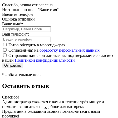
Спасибо, заявка отправлена.
Не заполнено поле "Ваше имя"
Введите телефон
Ошибка отправки
Ваше имя
*
:
Ваш телефон
*
:
Готов обсудить в мессенджерах
Согласен(-на) на
обработку персональных данных
Отправляя нам свои данные, вы подтверждаете согласие с
нашей
Политикой конфиденциальности
*
- обязательные поля
Оставить отзыв
Спасибо!
Администратор свяжется с вами в течение трёх минут и
поможет записаться на удобное для вас время
Предлагаем в ожидании звонка познакомиться с нами
поближе!