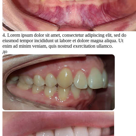
4. Lorem ipsum dolor sit amet, consectetur adipiscing elit, sed do
eiusmod tempor incididunt ut labore et dolore magna aliqua. Ut
enim ad minim veniam, quis nostrud exercitation ullamco.
до