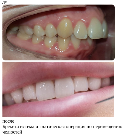
до
после
Брекет-система и гнатическая операция по перемещению
челюстей