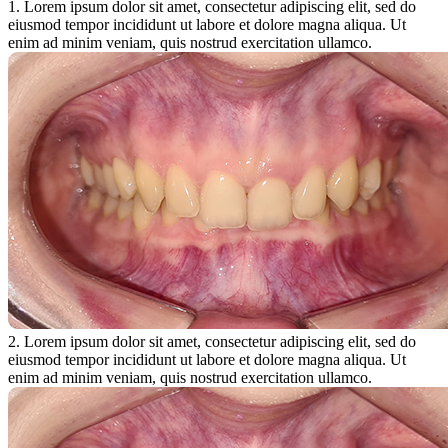
1. Lorem ipsum dolor sit amet, consectetur adipiscing elit, sed do
eiusmod tempor incididunt ut labore et dolore magna aliqua. Ut
enim ad minim veniam, quis nostrud exercitation ullamco.
2. Lorem ipsum dolor sit amet, consectetur adipiscing elit, sed do
eiusmod tempor incididunt ut labore et dolore magna aliqua. Ut
enim ad minim veniam, quis nostrud exercitation ullamco.