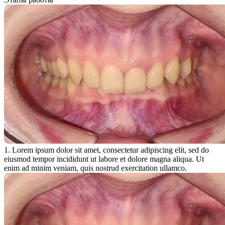
1. Lorem ipsum dolor sit amet, consectetur adipiscing elit, sed do
eiusmod tempor incididunt ut labore et dolore magna aliqua. Ut
enim ad minim veniam, quis nostrud exercitation ullamco.