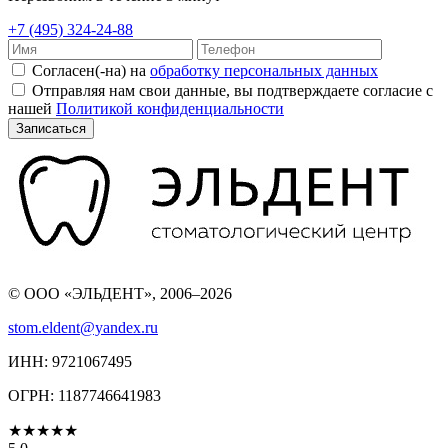
+7 (495) 324-24-88
Согласен(-на) на
обработку персональных данных
Отправляя нам свои данные, вы подтверждаете согласие с
нашей
Политикой конфиденциальности
Записаться
© ООО «ЭЛЬДЕНТ», 2006–2026
stom.eldent@yandex.ru
ИНН: 9721067495
ОГРН: 1187746641983
★★★★★