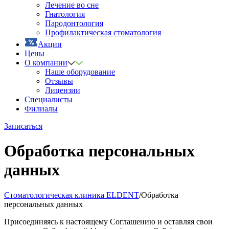
Лечение во сне
Гнатология
Пародонтология
Профилактическая стоматология
Акции
Цены
О компании
Наше оборудование
Отзывы
Лицензии
Специалисты
Филиалы
Записаться
Обработка персональных
данных
Стоматологическая клиника ELDENT
/
Обработка
персональных данных
Присоединяясь к настоящему Соглашению и оставляя свои