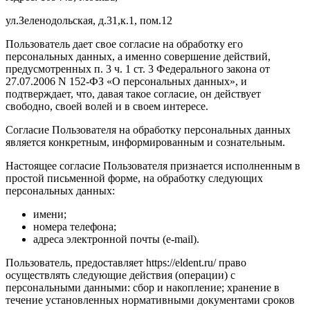
ул.Зеленодольская, д.31,к.1, пом.12
Пользователь дает свое согласие на обработку его
персональных данных, а именно совершение действий,
предусмотренных п. 3 ч. 1 ст. 3 Федерального закона от
27.07.2006 N 152-ФЗ «О персональных данных», и
подтверждает, что, давая такое согласие, он действует
свободно, своей волей и в своем интересе.
Согласие Пользователя на обработку персональных данных
является конкретным, информированным и сознательным.
Настоящее согласие Пользователя признается исполненным в
простой письменной форме, на обработку следующих
персональных данных:
имени;
номера телефона;
адреса электронной почты (e-mail).
Пользователь, предоставляет https://eldent.ru/ право
осуществлять следующие действия (операции) с
персональными данными: сбор и накопление; хранение в
течение установленных нормативными документами сроков