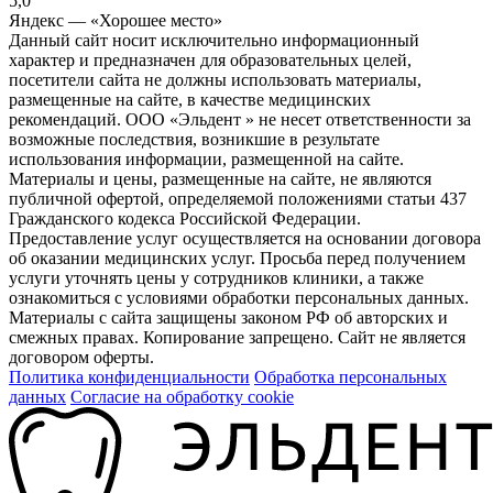
5,0
Яндекс — «Хорошее место»
Данный сайт носит исключительно информационный
характер и предназначен для образовательных целей,
посетители сайта не должны использовать материалы,
размещенные на сайте, в качестве медицинских
рекомендаций. ООО «Эльдент » не несет ответственности за
возможные последствия, возникшие в результате
использования информации, размещенной на сайте.
Материалы и цены, размещенные на сайте, не являются
публичной офертой, определяемой положениями статьи 437
Гражданского кодекса Российской Федерации.
Предоставление услуг осуществляется на основании договора
об оказании медицинских услуг. Просьба перед получением
услуги уточнять цены у сотрудников клиники, а также
ознакомиться с условиями обработки персональных данных.
Материалы с сайта защищены законом РФ об авторских и
смежных правах. Копирование запрещено. Сайт не является
договором оферты.
Политика конфиденциальности
Обработка персональных
данных
Согласие на обработку cookie