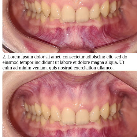
2. Lorem ipsum dolor sit amet, consectetur adipiscing elit, sed do
eiusmod tempor incididunt ut labore et dolore magna aliqua. Ut
enim ad minim veniam, quis nostrud exercitation ullamco.