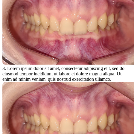
3. Lorem ipsum dolor sit amet, consectetur adipiscing elit, sed do
eiusmod tempor incididunt ut labore et dolore magna aliqua. Ut
enim ad minim veniam, quis nostrud exercitation ullamco.