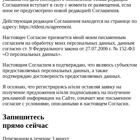
Соглашения вступает в силу с момента ее размещения, если
иное не предусмотрено новой редакцией Соглашения.
Действующая редакция Соглашения находится на странице по
адресу: https://eldent.ru/agreement.
Настоящее Согласие признается мной моим письменным
согласием на обработку моих персональных данных, данным
согласно ст. 9 Федерального закона от 27.07.2006 г. № 152-ФЗ
«О персональных данных».
Настоящим Согласием я подтверждаю, что являюсь субъектом
предоставляемых персональных данных, а также
подтверждаю достоверность предоставляемых данных.
Я осознаю, что регистрируясь и/или оставляя заявку на
получение предложения и/или подписываясь на получение
рекламной информации на Сайте, означает мое письменное
согласие с условиями, описанными в настоящем Согласии.
Запишитесь
прямо сейчас
Перезвоним в течение 3 минут