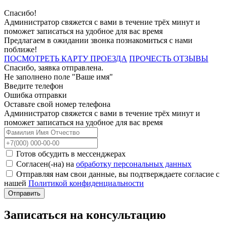
Спасибо!
Администратор свяжется с вами в течение трёх минут и
поможет записаться на удобное для вас время
Предлагаем в ожидании звонка познакомиться с нами
поближе!
ПОСМОТРЕТЬ КАРТУ ПРОЕЗДА
ПРОЧЕСТЬ ОТЗЫВЫ
Спасибо, заявка отправлена.
Не заполнено поле "Ваше имя"
Введите телефон
Ошибка отправки
Оставьте свой номер телефона
Администратор свяжется с вами в течение трёх минут и
поможет записаться на удобное для вас время
Готов обсудить в мессенджерах
Согласен(-на) на
обработку персональных данных
Отправляя нам свои данные, вы подтверждаете согласие с
нашей
Политикой конфиденциальности
Записаться на консультацию