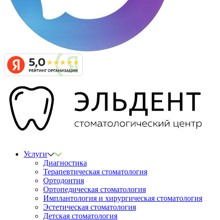
Услуги
Диагностика
Терапевтическая стоматология
Ортодонтия
Ортопедическая стоматология
Имплантология и хирургическая стоматология
Эстетическая стоматология
Детская стоматология