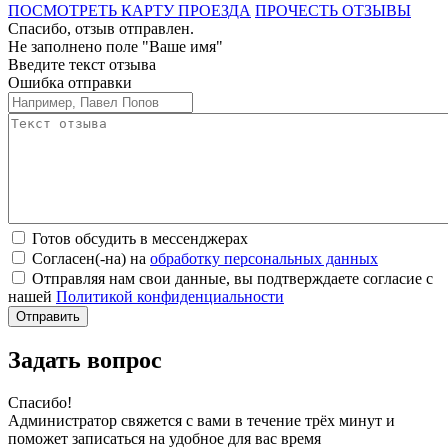
ПОСМОТРЕТЬ КАРТУ ПРОЕЗДА
ПРОЧЕСТЬ ОТЗЫВЫ
Спасибо, отзыв отправлен.
Не заполнено поле "Ваше имя"
Введите текст отзыва
Ошибка отправки
Готов обсудить в мессенджерах
Согласен(-на) на
обработку персональных данных
Отправляя нам свои данные, вы подтверждаете согласие с
нашей
Политикой конфиденциальности
Задать вопрос
Спасибо!
Администратор свяжется с вами в течение трёх минут и
поможет записаться на удобное для вас время