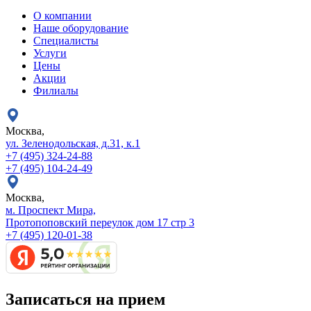
О компании
Наше оборудование
Специалисты
Услуги
Цены
Акции
Филиалы
Москва,
ул. Зеленодольская, д.31, к.1
+7 (495) 324-24-88
+7 (495) 104-24-49
Москва,
м. Проспект Мира,
Протопоповский переулок дом 17 стр 3
+7 (495) 120-01-38
Записаться на прием