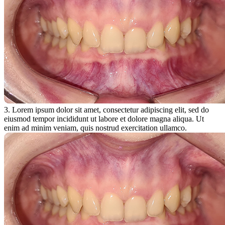
3. Lorem ipsum dolor sit amet, consectetur adipiscing elit, sed do
eiusmod tempor incididunt ut labore et dolore magna aliqua. Ut
enim ad minim veniam, quis nostrud exercitation ullamco.