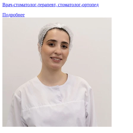
Врач-стоматолог-терапевт, стоматолог-ортопед
Подробнее