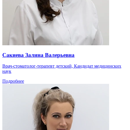
Сакиева Залина Валерьевна
Врач-стоматолог-терапевт детский, Кандидат медицинских
наук
Подробнее