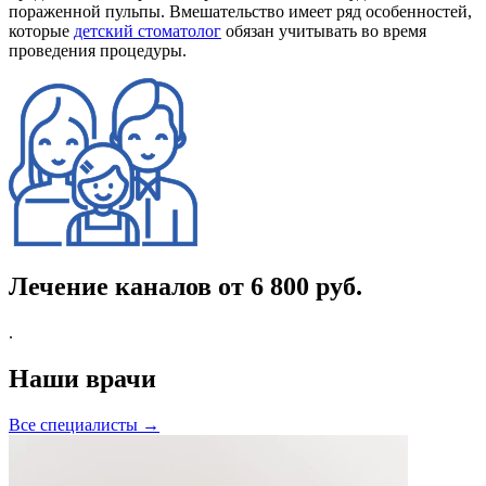
пораженной пульпы. Вмешательство имеет ряд особенностей,
которые
детский стоматолог
обязан учитывать во время
проведения процедуры.
Лечение каналов
от 6 800 руб.
.
Наши врачи
Все специалисты →