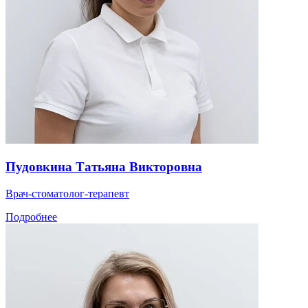
Пудовкина Татьяна Викторовна
Врач-стоматолог-терапевт
Подробнее