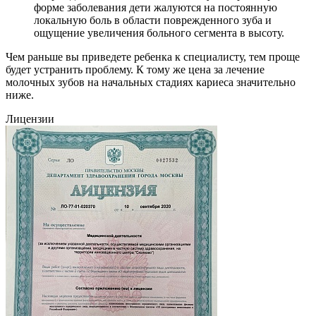
форме заболевания дети жалуются на постоянную
локальную боль в области поврежденного зуба и
ощущение увеличения больного сегмента в высоту.
Чем раньше вы приведете ребенка к специалисту, тем проще
будет устранить проблему. К тому же цена за лечение
молочных зубов на начальных стадиях кариеса значительно
ниже.
Лицензии