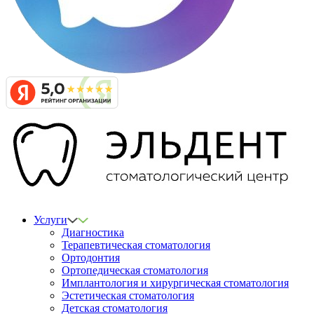
Услуги
Диагностика
Терапевтическая стоматология
Ортодонтия
Ортопедическая стоматология
Имплантология и хирургическая стоматология
Эстетическая стоматология
Детская стоматология