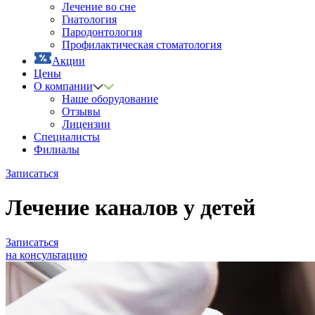
Лечение во сне
Гнатология
Пародонтология
Профилактическая стоматология
Акции
Цены
О компании
Наше оборудование
Отзывы
Лицензии
Специалисты
Филиалы
Записаться
Лечение каналов у детей
Записаться
на консультацию