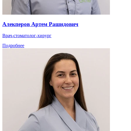
Алекперов Артем Рашидович
Врач-стоматолог-хирург
Подробнее