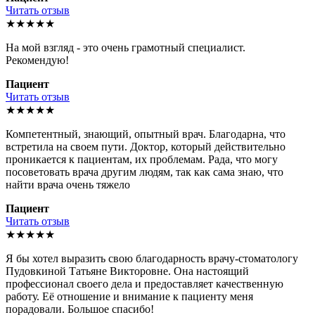
Читать отзыв
★★★★★
На мой взгляд - это очень грамотный специалист.
Рекомендую!
Пациент
Читать отзыв
★★★★★
Компетентный, знающий, опытный врач. Благодарна, что
встретила на своем пути. Доктор, который действительно
проникается к пациентам, их проблемам. Рада, что могу
посоветовать врача другим людям, так как сама знаю, что
найти врача очень тяжело
Пациент
Читать отзыв
★★★★★
Я бы хотел выразить свою благодарность врачу-стоматологу
Пудовкиной Татьяне Викторовне. Она настоящий
профессионал своего дела и предоставляет качественную
работу. Её отношение и внимание к пациенту меня
порадовали. Большое спасибо!