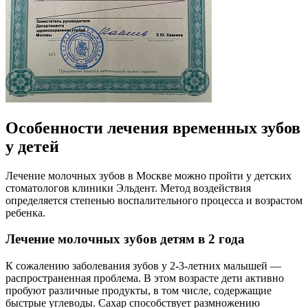
Особенности лечения временных зубов
у детей
Лечение молочных зубов в Москве можно пройти у детских
стоматологов клиники Эльдент. Метод воздействия
определяется степенью воспалительного процесса и возрастом
ребенка.
Лечение молочных зубов детям в 2 года
К сожалению заболевания зубов у 2-3-летних малышей —
распространенная проблема. В этом возрасте дети активно
пробуют различные продукты, в том числе, содержащие
быстрые углеводы. Сахар способствует размножению