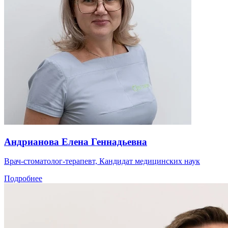
Андрианова Елена Геннадьевна
Врач-стоматолог-терапевт, Кандидат медицинских наук
Подробнее