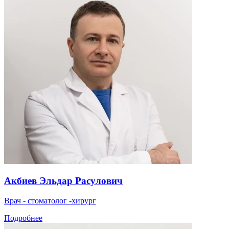
Акбиев Эльдар Расулович
Врач - стоматолог -хирург
Подробнее