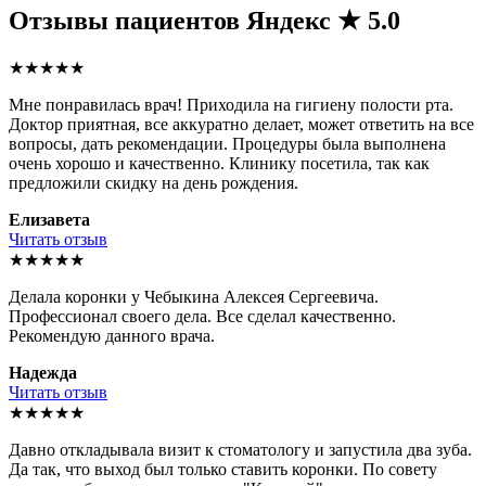
Отзывы пациентов
Яндекс ★ 5.0
★★★★★
Мне понравилась врач! Приходила на гигиену полости рта.
Доктор приятная, все аккуратно делает, может ответить на все
вопросы, дать рекомендации. Процедуры была выполнена
очень хорошо и качественно. Клинику посетила, так как
предложили скидку на день рождения.
Елизавета
Читать отзыв
★★★★★
Делала коронки у Чебыкина Алексея Сергеевича.
Профессионал своего дела. Все сделал качественно.
Рекомендую данного врача.
Надежда
Читать отзыв
★★★★★
Давно откладывала визит к стоматологу и запустила два зуба.
Да так, что выход был только ставить коронки. По совету