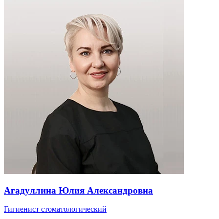
Агадуллина Юлия Александровна
Гигиенист стоматологический