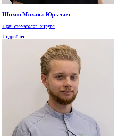
Шихов Михаил Юрьевич
Врач-стоматолог- хирург
Подробнее