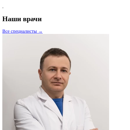
.
Наши врачи
Все специалисты →