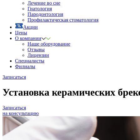
Лечение во сне
Гнатология
Пародонтология
Профилактическая стоматология
Акции
Цены
О компании
Наше оборудование
Отзывы
Лицензии
Специалисты
Филиалы
Записаться
Установка керамических брек
Записаться
на консультацию