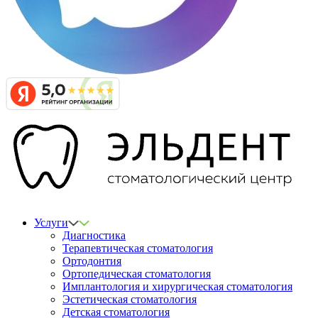
Услуги
Диагностика
Терапевтическая стоматология
Ортодонтия
Ортопедическая стоматология
Имплантология и хирургическая стоматология
Эстетическая стоматология
Детская стоматология