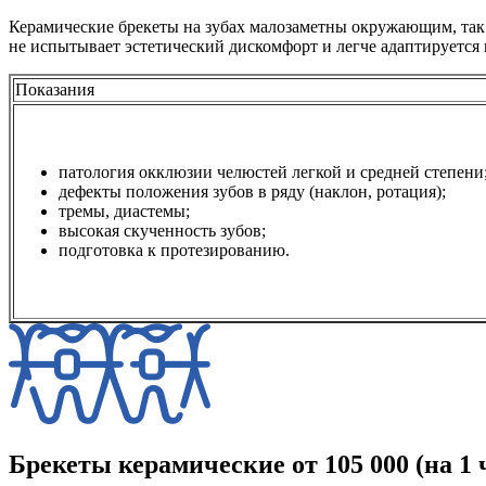
Керамические брекеты на зубах малозаметны окружающим, так 
не испытывает эстетический дискомфорт и легче адаптируется
Показания
патология окклюзии челюстей легкой и средней степени
дефекты положения зубов в ряду (наклон, ротация);
тремы, диастемы;
высокая скученность зубов;
подготовка к протезированию.
Брекеты керамические
от 105 000 (на 1