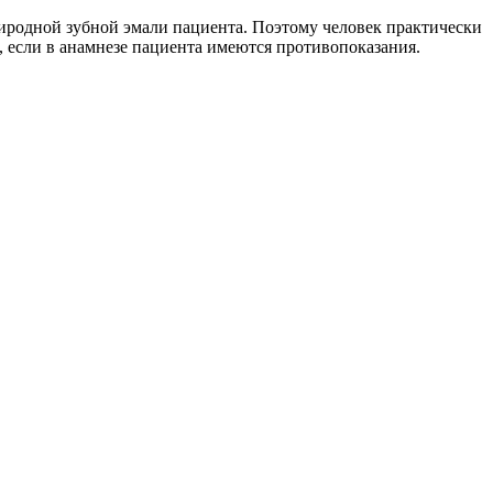
риродной зубной эмали пациента. Поэтому человек практически
, если в анамнезе пациента имеются противопоказания.