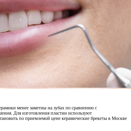
рамики менее заметны на зубах по сравнению с
шения. Для изготовления пластин используют
становить по приемлемой цене керамические брекеты в Москве