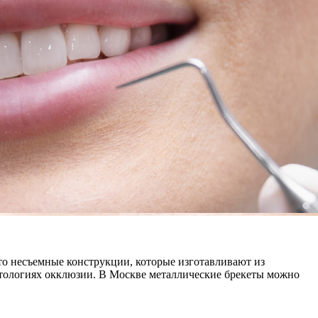
то несъемные конструкции, которые изготавливают из
тологиях окклюзии. В Москве металлические брекеты можно