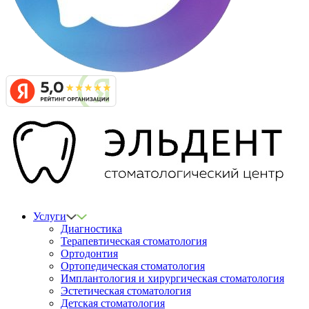
Услуги
Диагностика
Терапевтическая стоматология
Ортодонтия
Ортопедическая стоматология
Имплантология и хирургическая стоматология
Эстетическая стоматология
Детская стоматология