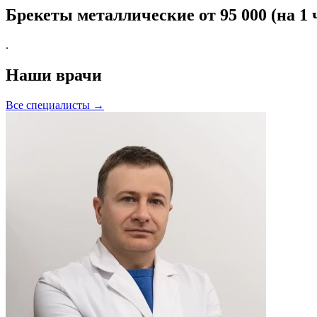
Брекеты металлические
от 95 000 (на 1
.
Наши врачи
Все специалисты →