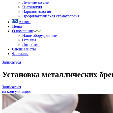
Лечение во сне
Гнатология
Пародонтология
Профилактическая стоматология
Акции
Цены
О компании
Наше оборудование
Отзывы
Лицензии
Специалисты
Филиалы
Записаться
Установка металлических бре
Записаться
на консультацию