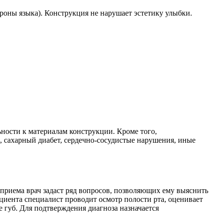
роны языка). Конструкция не нарушает эстетику улыбки.
ности к материалам конструкции. Кроме того,
, сахарный диабет, сердечно-сосудистые нарушения, иные
 приема врач задаст ряд вопросов, позволяющих ему выяснить
циента специалист проводит осмотр полости рта, оценивает
 губ. Для подтверждения диагноза назначается