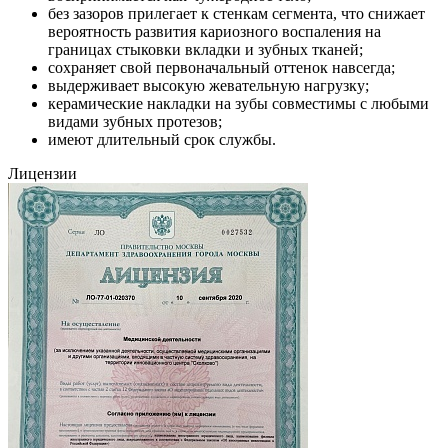
без зазоров прилегает к стенкам сегмента, что снижает
вероятность развития кариозного воспаления на
границах стыковки вкладки и зубных тканей;
сохраняет свой первоначальный оттенок навсегда;
выдерживает высокую жевательную нагрузку;
керамические накладки на зубы совместимы с любыми
видами зубных протезов;
имеют длительный срок службы.
Лицензии