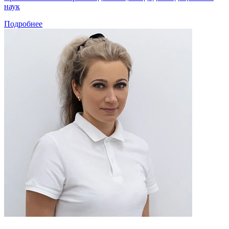
наук
Подробнее