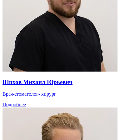
Шихов Михаил Юрьевич
Врач-стоматолог- хирург
Подробнее