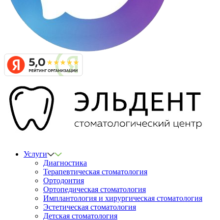
Услуги
Диагностика
Терапевтическая стоматология
Ортодонтия
Ортопедическая стоматология
Имплантология и хирургическая стоматология
Эстетическая стоматология
Детская стоматология