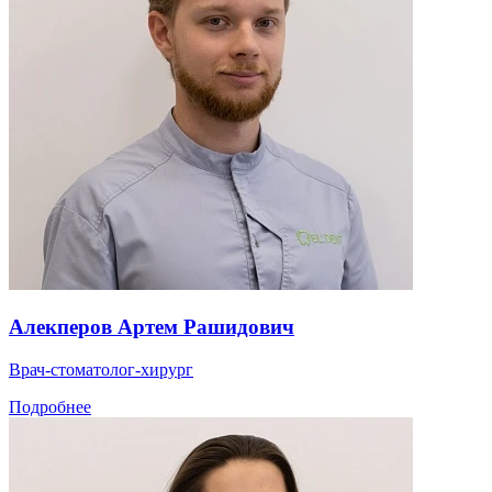
Алекперов Артем Рашидович
Врач-стоматолог-хирург
Подробнее