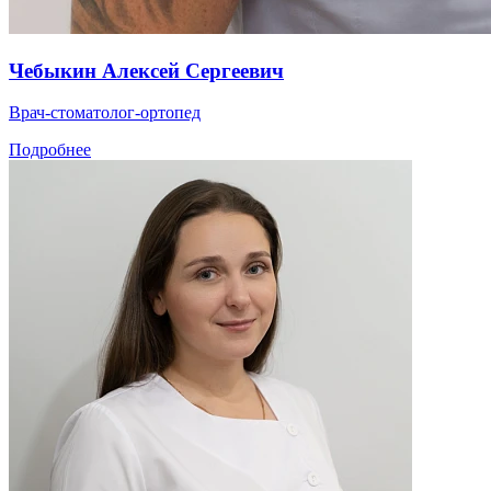
Чебыкин Алексей Сергеевич
Врач-стоматолог-ортопед
Подробнее