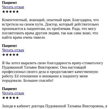
Пациент
Читать отзыв
★★★★★
Компетентный, знающий, опытный врач. Благодарна, что
встретила на своем пути. Доктор, который действительно
проникается к пациентам, их проблемам. Рада, что могу
посоветовать врача другим людям, так как сама знаю, что
найти врача очень тяжело
Пациент
Читать отзыв
★★★★★
Я бы хотел выразить свою благодарность врачу-стоматологу
Пудовкиной Татьяне Викторовне. Она настоящий
профессионал своего дела и предоставляет качественную
работу. Её отношение и внимание к пациенту меня
порадовали. Большое спасибо!
Пациент
Читать отзыв
★★★★★
Заходя в кабинет доктора Пудовкиной Татьяны Викторовны, я