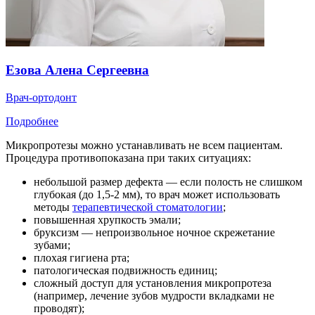
Езова Алена Сергеевна
Врач-ортодонт
Подробнее
Микропротезы можно устанавливать не всем пациентам.
Процедура противопоказана при таких ситуациях:
небольшой размер дефекта — если полость не слишком
глубокая (до 1,5-2 мм), то врач может использовать
методы
терапевтической стоматологии
;
повышенная хрупкость эмали;
бруксизм — непроизвольное ночное скрежетание
зубами;
плохая гигиена рта;
патологическая подвижность единиц;
сложный доступ для установления микропротеза
(например, лечение зубов мудрости вкладками не
проводят);