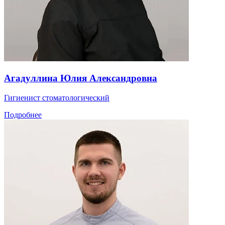
Агадуллина Юлия Александровна
Гигиенист стоматологический
Подробнее