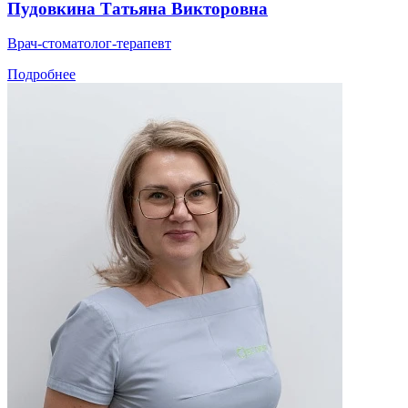
Пудовкина Татьяна Викторовна
Врач-стоматолог-терапевт
Подробнее