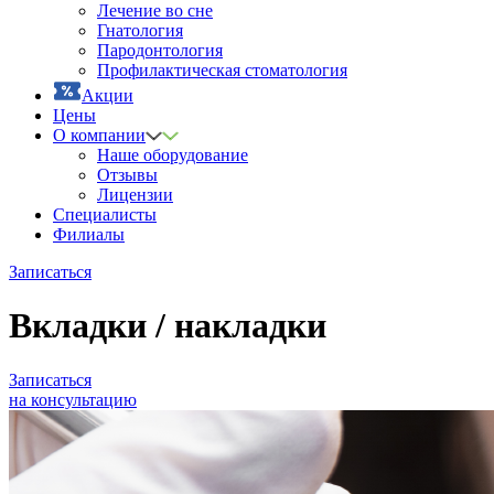
Лечение во сне
Гнатология
Пародонтология
Профилактическая стоматология
Акции
Цены
О компании
Наше оборудование
Отзывы
Лицензии
Специалисты
Филиалы
Записаться
Вкладки / накладки
Записаться
на консультацию