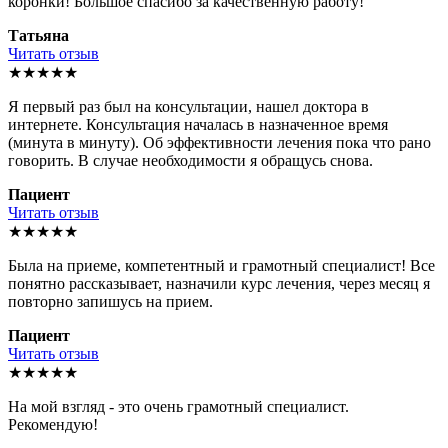
коронки! Большое спасибо за качественную работу!
Татьяна
Читать отзыв
★★★★★
Я первый раз был на консультации, нашел доктора в
интернете. Консультация началась в назначенное время
(минута в минуту). Об эффективности лечения пока что рано
говорить. В случае необходимости я обращусь снова.
Пациент
Читать отзыв
★★★★★
Была на приеме, компетентный и грамотный специалист! Все
понятно рассказывает, назначили курс лечения, через месяц я
повторно запишусь на прием.
Пациент
Читать отзыв
★★★★★
На мой взгляд - это очень грамотный специалист.
Рекомендую!