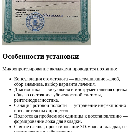
Особенности установки
Микропротезирование вкладками проводится поэтапно:
Консультация стоматолога — выслушивание жалоб,
сбор анамнеза, выбор варианта лечения.
Диагностика — визуальная и инструментальная оценка
общего состояния зубочелюстной системы,
рентгенодиагностика.
Санация ротовой полости — устранение инфекционно-
воспалительных процессов.
Подготовка проблемной единицы к восстановлению —
формирование ложа для вкладки.
Снятие слепка, проектирование 3D-модели вкладки, ее
изготовление в лаборатории.