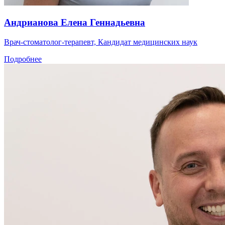
Андрианова Елена Геннадьевна
Врач-стоматолог-терапевт, Кандидат медицинских наук
Подробнее