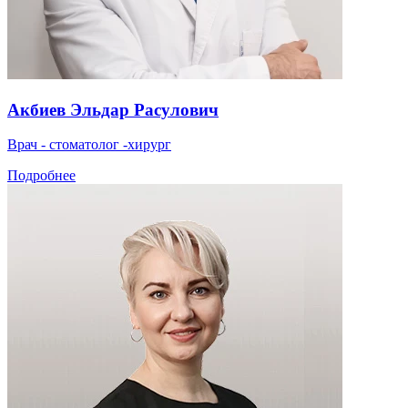
Акбиев Эльдар Расулович
Врач - стоматолог -хирург
Подробнее