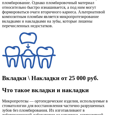
пломбирование. Однако пломбировочный материал
относительно быстро изнашивается, а под ним могут
формироваться очаги вторичного кариеса. Альтернативой
композитным пломбам является микропротезирование
вкладками и накладками на зубы, которые лишены
перечисленных недостатков.
Вкладки \ Накладки
от 25 000 руб.
Что такое вкладки и накладки
Микропротезы — ортопедические изделия, используемые в
стоматологии для восстановления частично разрушенных
зубов без пломбирования. Их изготавливают в
зуботехнической лаборатории из керамики, композитной