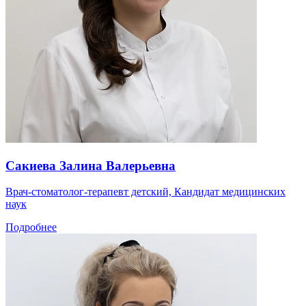
Сакиева Залина Валерьевна
Врач-стоматолог-терапевт детский, Кандидат медицинских
наук
Подробнее