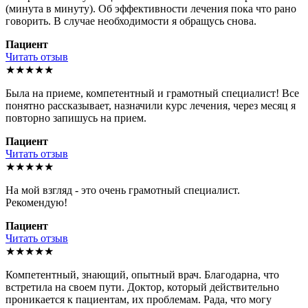
(минута в минуту). Об эффективности лечения пока что рано
говорить. В случае необходимости я обращусь снова.
Пациент
Читать отзыв
★★★★★
Была на приеме, компетентный и грамотный специалист! Все
понятно рассказывает, назначили курс лечения, через месяц я
повторно запишусь на прием.
Пациент
Читать отзыв
★★★★★
На мой взгляд - это очень грамотный специалист.
Рекомендую!
Пациент
Читать отзыв
★★★★★
Компетентный, знающий, опытный врач. Благодарна, что
встретила на своем пути. Доктор, который действительно
проникается к пациентам, их проблемам. Рада, что могу