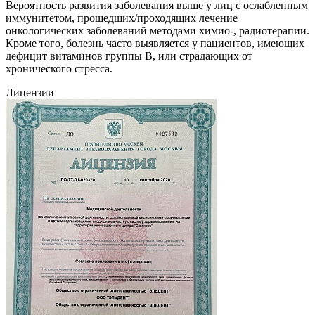
Вероятность развития заболевания выше у лиц с ослабленным
иммунитетом, прошедших/проходящих лечение
онкологических заболеваний методами химио-, радиотерапии.
Кроме того, болезнь часто выявляется у пациентов, имеющих
дефицит витаминов группы В, или страдающих от
хронического стресса.
Лицензии