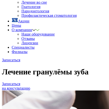
Лечение во сне
Гнатология
Пародонтология
Профилактическая стоматология
Акции
Цены
О компании
Наше оборудование
Отзывы
Лицензии
Специалисты
Филиалы
Записаться
Лечение гранулёмы зуба
Записаться
на консультацию