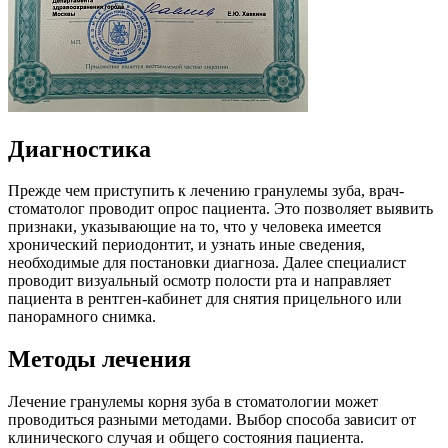
Диагностика
Прежде чем приступить к лечению гранулемы зуба, врач-
стоматолог проводит опрос пациента. Это позволяет выявить
признаки, указывающие на то, что у человека имеется
хронический периодонтит, и узнать иные сведения,
необходимые для постановки диагноза. Далее специалист
проводит визуальный осмотр полости рта и направляет
пациента в рентген-кабинет для снятия прицельного или
панорамного снимка.
Методы лечения
Лечение гранулемы корня зуба в стоматологии может
проводиться разными методами. Выбор способа зависит от
клинического случая и общего состояния пациента.