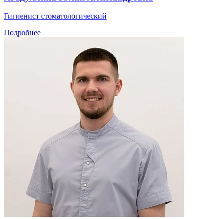
Гигиенист стоматологический
Подробнее