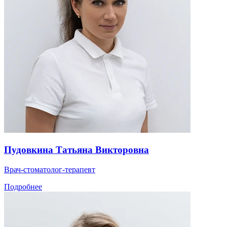
Пудовкина Татьяна Викторовна
Врач-стоматолог-терапевт
Подробнее