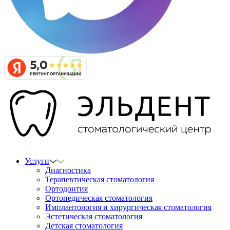
Услуги
Диагностика
Терапевтическая стоматология
Ортодонтия
Ортопедическая стоматология
Имплантология и хирургическая стоматология
Эстетическая стоматология
Детская стоматология