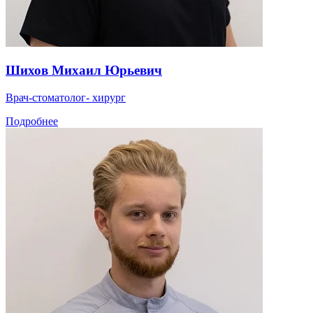
Шихов Михаил Юрьевич
Врач-стоматолог- хирург
Подробнее