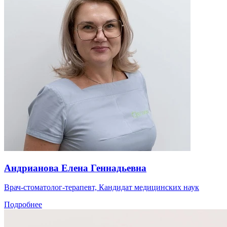
Андрианова Елена Геннадьевна
Врач-стоматолог-терапевт, Кандидат медицинских наук
Подробнее