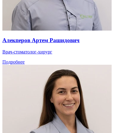
Алекперов Артем Рашидович
Врач-стоматолог-хирург
Подробнее