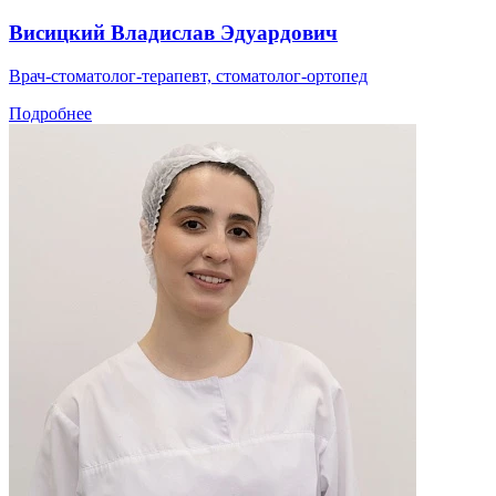
Висицкий Владислав Эдуардович
Врач-стоматолог-терапевт, стоматолог-ортопед
Подробнее