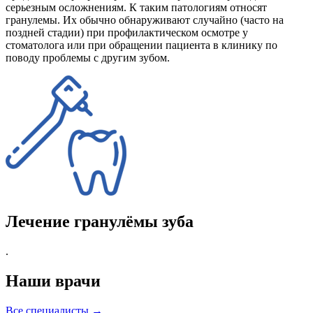
серьезным осложнениям. К таким патологиям относят
гранулемы. Их обычно обнаруживают случайно (часто на
поздней стадии) при профилактическом осмотре у
стоматолога или при обращении пациента в клинику по
поводу проблемы с другим зубом.
Лечение гранулёмы зуба
.
Наши врачи
Все специалисты →