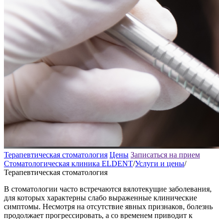
Терапевтическая стоматология
Цены
Записаться на прием
Стоматологическая клиника ELDENT
/
Услуги и цены
/
Терапевтическая стоматология
В стоматологии часто встречаются вялотекущие заболевания,
для которых характерны слабо выраженные клинические
симптомы. Несмотря на отсутствие явных признаков, болезнь
продолжает прогрессировать, а со временем приводит к