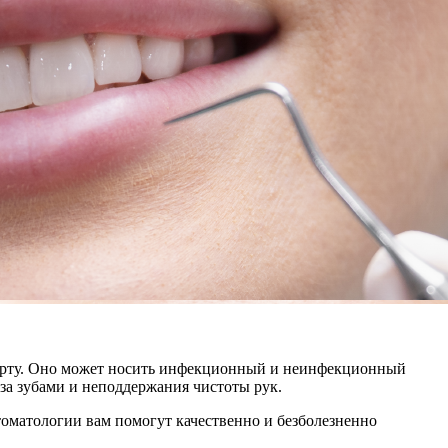
о рту. Оно может носить инфекционный и неинфекционный
 за зубами и неподдержания чистоты рук.
томатологии вам помогут качественно и безболезненно