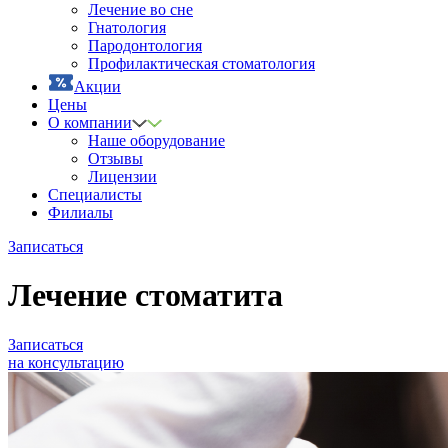
Лечение во сне
Гнатология
Пародонтология
Профилактическая стоматология
Акции
Цены
О компании
Наше оборудование
Отзывы
Лицензии
Специалисты
Филиалы
Записаться
Лечение стоматита
Записаться
на консультацию