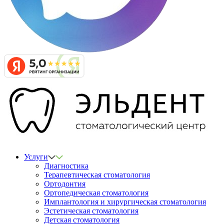
Услуги
Диагностика
Терапевтическая стоматология
Ортодонтия
Ортопедическая стоматология
Имплантология и хирургическая стоматология
Эстетическая стоматология
Детская стоматология