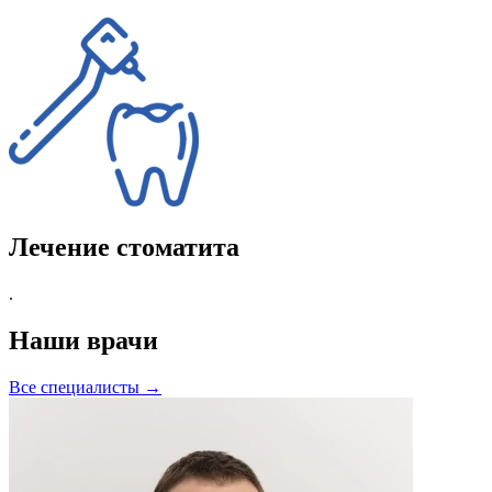
Лечение стоматита
.
Наши врачи
Все специалисты →