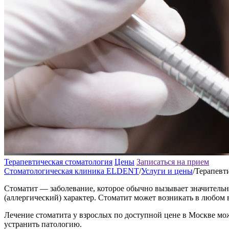
Терапевтическая стоматология
Цены
Записаться на прием
Стоматологическая клиника ELDENT
/
Услуги и цены
/
Терапевт
Стоматит — заболевание, которое обычно вызывает значитель
(аллергический) характер. Стоматит может возникать в любом в
Лечение стоматита у взрослых по доступной цене в Москве мо
устранить патологию.