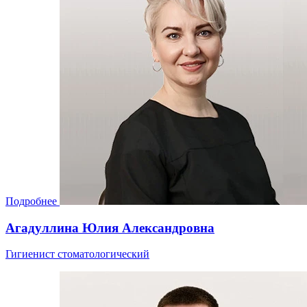
Подробнее
Агадуллина Юлия Александровна
Гигиенист стоматологический